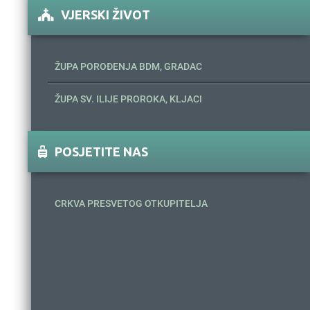
VJERSKI ŽIVOT
ŽUPA POROĐENJA BDM, GRADAC
ŽUPA SV. ILIJE PROROKA, KLJACI
POSJETITE NAS
CRKVA PRESVETOG OTKUPITELJA