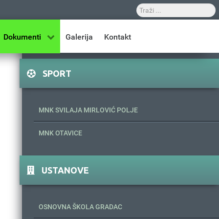
Dokumenti
Galerija
Kontakt
SPORT
MNK SVILAJA MIRLOVIĆ POLJE
MNK OTAVICE
USTANOVE
OSNOVNA ŠKOLA GRADAC