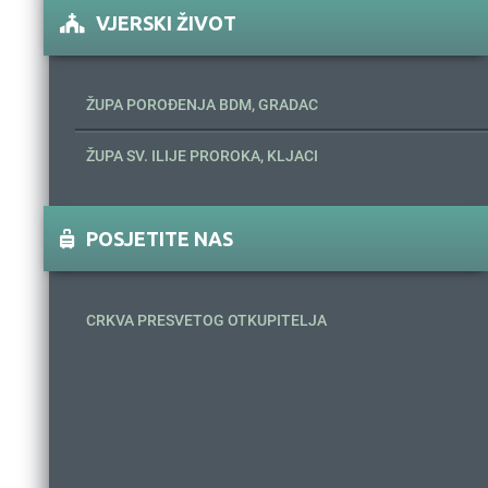
VJERSKI ŽIVOT
ŽUPA POROĐENJA BDM, GRADAC
ŽUPA SV. ILIJE PROROKA, KLJACI
POSJETITE NAS
CRKVA PRESVETOG OTKUPITELJA