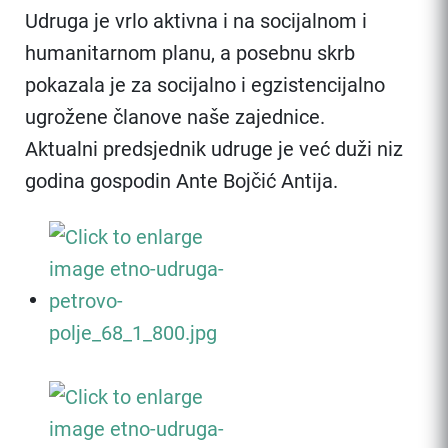
Udruga je vrlo aktivna i na socijalnom i
humanitarnom planu, a posebnu skrb
pokazala je za socijalno i egzistencijalno
ugrožene članove naše zajednice.
Aktualni predsjednik udruge je već duži niz
godina gospodin Ante Bojčić Antija.