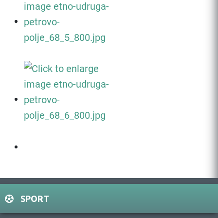
SPORT