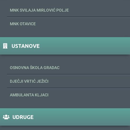
MNK SVILAJA MIRLOVIĆ POLJE
MNK OTAVICE
USTANOVE
OSNOVNA ŠKOLA GRADAC
DJEČJI VRTIĆ JEŽIĆI
AMBULANTA KLJACI
UDRUGE