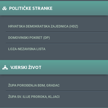
POLITIČKE STRANKE
HRVATSKA DEMOKRATSKA ZAJEDNICA (HDZ)
DOMOVINSKI POKRET (DP)
LOZA-NEZAVISNA LISTA
VJERSKI ŽIVOT
ŽUPA POROĐENJA BDM, GRADAC
ŽUPA SV. ILIJE PROROKA, KLJACI