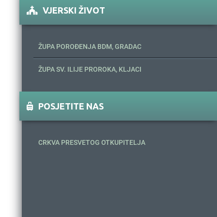
VJERSKI ŽIVOT
ŽUPA POROĐENJA BDM, GRADAC
ŽUPA SV. ILIJE PROROKA, KLJACI
POSJETITE NAS
CRKVA PRESVETOG OTKUPITELJA