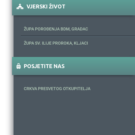
VJERSKI ŽIVOT
ŽUPA POROĐENJA BDM, GRADAC
ŽUPA SV. ILIJE PROROKA, KLJACI
POSJETITE NAS
CRKVA PRESVETOG OTKUPITELJA