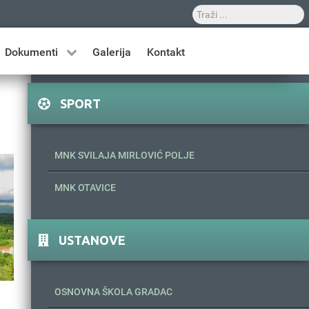
Dokumenti
Galerija
Kontakt
SPORT
MNK SVILAJA MIRLOVIĆ POLJE
MNK OTAVICE
USTANOVE
OSNOVNA ŠKOLA GRADAC