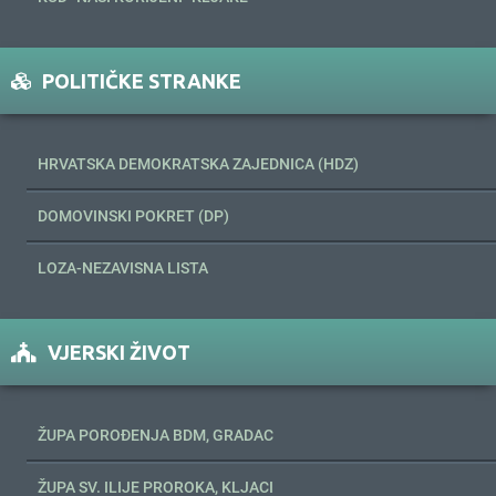
POLITIČKE STRANKE
HRVATSKA DEMOKRATSKA ZAJEDNICA (HDZ)
DOMOVINSKI POKRET (DP)
LOZA-NEZAVISNA LISTA
VJERSKI ŽIVOT
ŽUPA POROĐENJA BDM, GRADAC
ŽUPA SV. ILIJE PROROKA, KLJACI