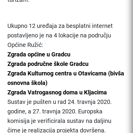
Ukupno 12 uređaja za besplatni internet
postavljeno je na 4 lokacije na području
Općine Ružić:
Zgrada općine u Gradcu
Zgrada područne škole Gradcu
Zgrada Kulturnog centra u Otavicama (bivša
osnovna škola)
Zgrada Vatrogasnog doma u Kljacima
Sustav je pušten u rad 24. travnja 2020.
godine, a 27. travnja 2020. Europska
komisija je verificirala sustav na daljinu
čime je realizacija projekta dovršena.