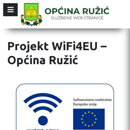
Projekt WiFi4EU –
Općina Ružić