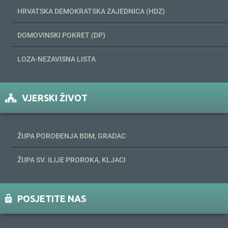
HRVATSKA DEMOKRATSKA ZAJEDNICA (HDZ)
DOMOVINSKI POKRET (DP)
LOZA-NEZAVISNA LISTA
VJERSKI ŽIVOT
ŽUPA POROĐENJA BDM, GRADAC
ŽUPA SV. ILIJE PROROKA, KLJACI
POSJETITE NAS