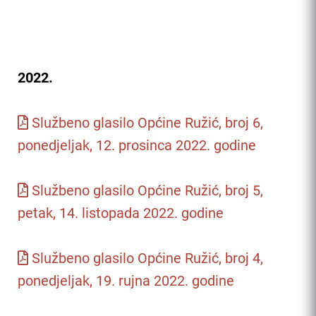
2022.
Službeno glasilo Općine Ružić, broj 6,
ponedjeljak, 12. prosinca 2022. godine
Službeno glasilo Općine Ružić, broj 5,
petak, 14. listopada 2022. godine
Službeno glasilo Općine Ružić, broj 4,
ponedjeljak, 19. rujna 2022. godine