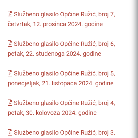
Službeno glasilo Općine Ružić, broj 7,
četvrtak, 12. prosinca 2024. godine
Službeno glasilo Općine Ružić, broj 6,
petak, 22. studenoga 2024. godine
Službeno glasilo Općine Ružić, broj 5,
ponedjeljak, 21. listopada 2024. godine
Službeno glasilo Općine Ružić, broj 4,
petak, 30. kolovoza 2024. godine
Službeno glasilo Općine Ružić, broj 3,