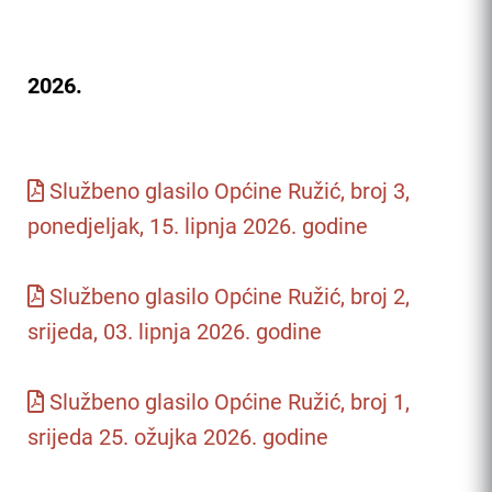
2026.
Službeno glasilo Općine Ružić, broj 3,
ponedjeljak, 15. lipnja 2026. godine
Službeno glasilo Općine Ružić, broj 2,
srijeda, 03. lipnja 2026. godine
Službeno glasilo Općine Ružić, broj 1,
srijeda 25. ožujka 2026. godine