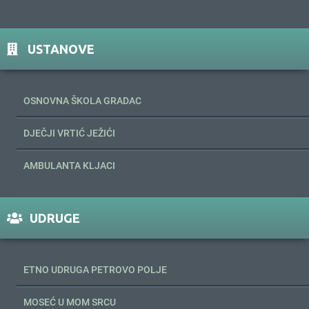
USTANOVE
OSNOVNA ŠKOLA GRADAC
DJEČJI VRTIĆ JEŽIĆI
AMBULANTA KLJACI
UDRUGE
ETNO UDRUGA PETROVO POLJE
MOSEĆ U MOM SRCU