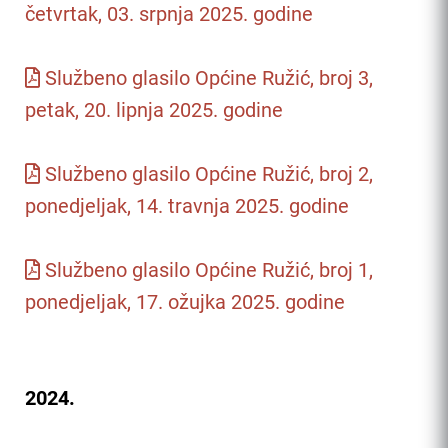
četvrtak, 03. srpnja 2025. godine
Službeno glasilo Općine Ružić, broj 3,
petak, 20. lipnja 2025. godine
Službeno glasilo Općine Ružić, broj 2,
ponedjeljak, 14. travnja 2025. godine
Službeno glasilo Općine Ružić, broj 1,
ponedjeljak, 17. ožujka 2025. godine
2024.