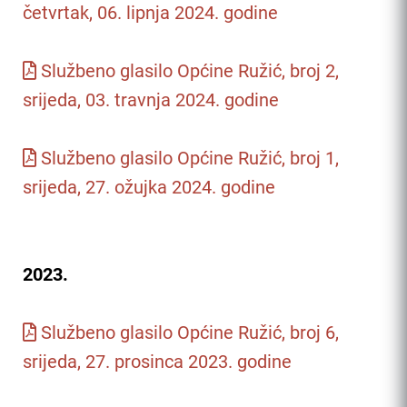
četvrtak, 06. lipnja 2024. godine
Službeno glasilo Općine Ružić, broj 2,
srijeda, 03. travnja 2024. godine
Službeno glasilo Općine Ružić, broj 1,
srijeda, 27. ožujka 2024. godine
2023.
Službeno glasilo Općine Ružić, broj 6,
srijeda, 27. prosinca 2023. godine