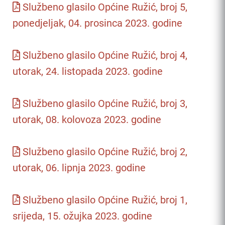
Službeno glasilo Općine Ružić, broj 5,
ponedjeljak, 04. prosinca 2023. godine
Službeno glasilo Općine Ružić, broj 4,
utorak, 24. listopada 2023. godine
Službeno glasilo Općine Ružić, broj 3,
utorak, 08. kolovoza 2023. godine
Službeno glasilo Općine Ružić, broj 2,
utorak, 06. lipnja 2023. godine
Službeno glasilo Općine Ružić, broj 1,
srijeda, 15. ožujka 2023. godine