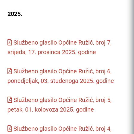
2025.
Službeno glasilo Općine Ružić, broj 7,
srijeda, 17. prosinca 2025. godine
Službeno glasilo Općine Ružić, broj 6,
ponedjeljak, 03. studenoga 2025. godine
Službeno glasilo Općine Ružić, broj 5,
petak, 01. kolovoza 2025. godine
Službeno glasilo Općine Ružić, broj 4,