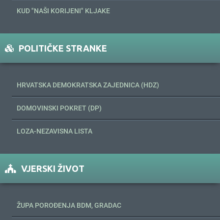
KUD "NAŠI KORIJENI" KLJAKE
POLITIČKE STRANKE
HRVATSKA DEMOKRATSKA ZAJEDNICA (HDZ)
DOMOVINSKI POKRET (DP)
LOZA-NEZAVISNA LISTA
VJERSKI ŽIVOT
ŽUPA POROĐENJA BDM, GRADAC