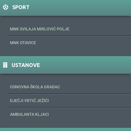
SPORT
MNK SVILAJA MIRLOVIĆ POLJE
MNK OTAVICE
USTANOVE
OSNOVNA ŠKOLA GRADAC
DJEČJI VRTIĆ JEŽIĆI
AMBULANTA KLJACI