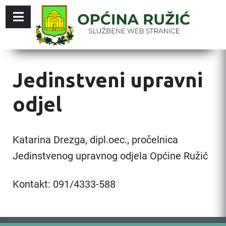
Jedinstveni upravni
odjel
Katarina Drezga, dipl.oec., pročelnica
Jedinstvenog upravnog odjela Općine Ružić
Kontakt: 091/4333-588