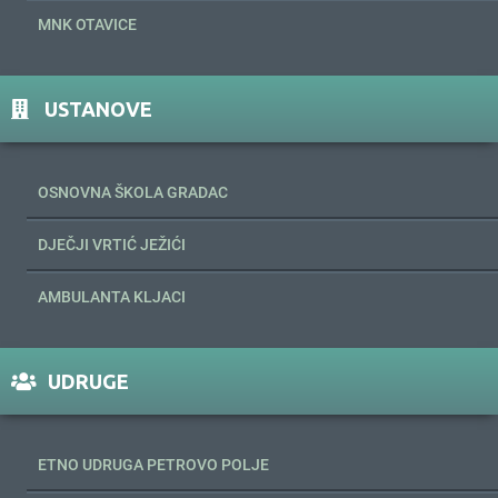
MNK OTAVICE
USTANOVE
OSNOVNA ŠKOLA GRADAC
DJEČJI VRTIĆ JEŽIĆI
AMBULANTA KLJACI
UDRUGE
ETNO UDRUGA PETROVO POLJE