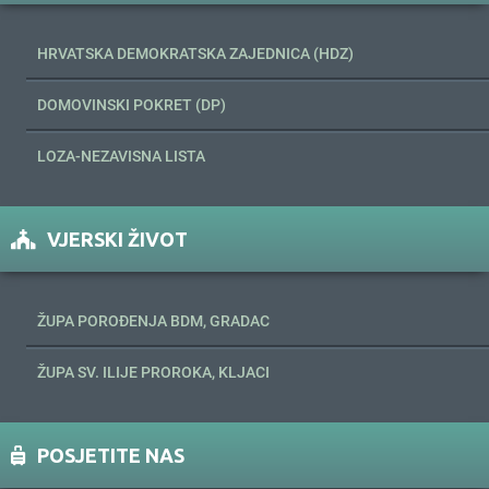
HRVATSKA DEMOKRATSKA ZAJEDNICA (HDZ)
DOMOVINSKI POKRET (DP)
LOZA-NEZAVISNA LISTA
VJERSKI ŽIVOT
ŽUPA POROĐENJA BDM, GRADAC
ŽUPA SV. ILIJE PROROKA, KLJACI
POSJETITE NAS