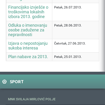
Financijsko izvješće o
Petak, 26.07.2013.
troškovima lokalnih
izbora 2013. godine
Odluka o imenovanju
Petak, 28.06.2013.
osobe zadužene za
nepravilnosti
Izjava o nepostojanju
Četvrtak, 27.06.2013.
sukoba interesa
Plan nabave za 2013.
Petak, 25.01.2013.
SPORT
MNK SVILAJA MIRLOVIĆ POLJE