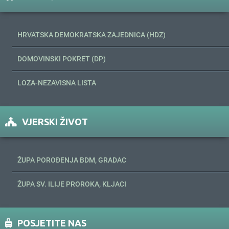
HRVATSKA DEMOKRATSKA ZAJEDNICA (HDZ)
DOMOVINSKI POKRET (DP)
LOZA-NEZAVISNA LISTA
VJERSKI ŽIVOT
ŽUPA POROĐENJA BDM, GRADAC
ŽUPA SV. ILIJE PROROKA, KLJACI
POSJETITE NAS