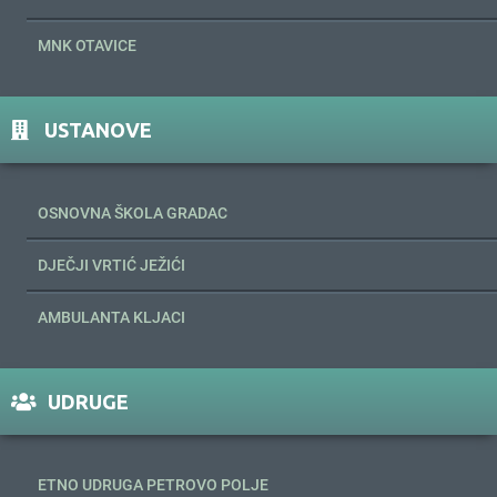
MNK OTAVICE
USTANOVE
OSNOVNA ŠKOLA GRADAC
DJEČJI VRTIĆ JEŽIĆI
AMBULANTA KLJACI
UDRUGE
ETNO UDRUGA PETROVO POLJE