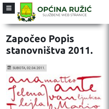
Započeo Popis
stanovništva 2011.
SUBOTA, 02.04.2011.