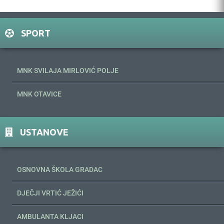
SPORT
MNK SVILAJA MIRLOVIĆ POLJE
MNK OTAVICE
USTANOVE
OSNOVNA ŠKOLA GRADAC
DJEČJI VRTIĆ JEŽIĆI
AMBULANTA KLJACI