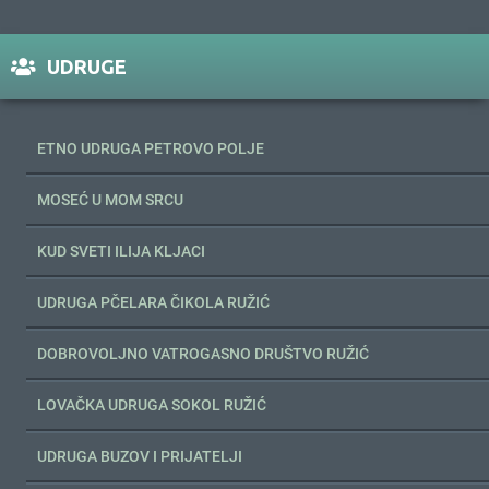
UDRUGE
ETNO UDRUGA PETROVO POLJE
MOSEĆ U MOM SRCU
KUD SVETI ILIJA KLJACI
UDRUGA PČELARA ČIKOLA RUŽIĆ
DOBROVOLJNO VATROGASNO DRUŠTVO RUŽIĆ
LOVAČKA UDRUGA SOKOL RUŽIĆ
UDRUGA BUZOV I PRIJATELJI