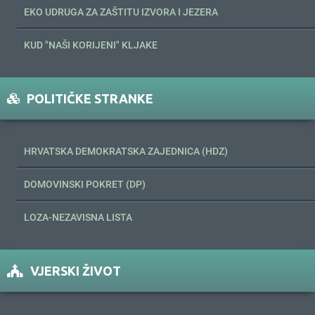
EKO UDRUGA ZA ZAŠTITU IZVORA I JEZERA
KUD "NAŠI KORIJENI" KLJAKE
POLITIČKE STRANKE
HRVATSKA DEMOKRATSKA ZAJEDNICA (HDZ)
DOMOVINSKI POKRET (DP)
LOZA-NEZAVISNA LISTA
VJERSKI ŽIVOT