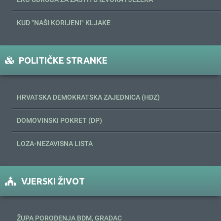
KUD "NAŠI KORIJENI" KLJAKE
POLITIČKE STRANKE
HRVATSKA DEMOKRATSKA ZAJEDNICA (HDZ)
DOMOVINSKI POKRET (DP)
LOZA-NEZAVISNA LISTA
VJERSKI ŽIVOT
ŽUPA POROĐENJA BDM, GRADAC