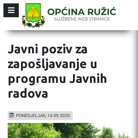
Javni poziv za
zapošljavanje u
programu Javnih
radova
PONEDJELJAK, 14.09.2020.