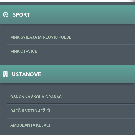
SPORT
MNK SVILAJA MIRLOVIĆ POLJE
MNK OTAVICE
USTANOVE
OSNOVNA ŠKOLA GRADAC
DJEČJI VRTIĆ JEŽIĆI
AMBULANTA KLJACI