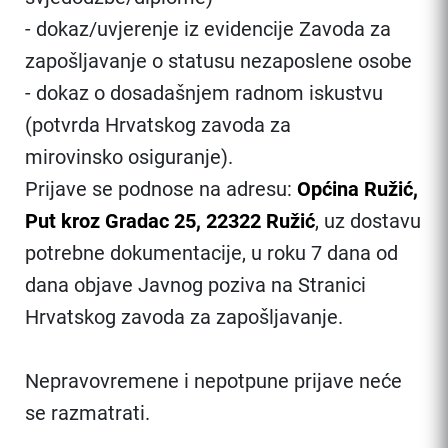
- dokaz/uvjerenje iz evidencije Zavoda za
zapošljavanje o statusu nezaposlene osobe
- dokaz o dosadašnjem radnom iskustvu
(potvrda Hrvatskog zavoda za
mirovinsko osiguranje).
Prijave se podnose na adresu:
Općina Ružić,
Put kroz Gradac 25, 22322 Ružić
, uz dostavu
potrebne dokumentacije, u roku 7 dana od
dana objave Javnog poziva na Stranici
Hrvatskog zavoda za zapošljavanje.
Nepravovremene i nepotpune prijave neće
se razmatrati.