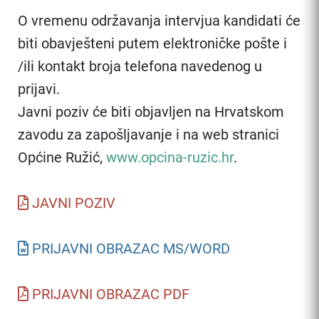
O vremenu održavanja intervjua kandidati će
biti obavješteni putem elektroničke pošte i
/ili kontakt broja telefona navedenog u
prijavi.
Javni poziv će biti objavljen na Hrvatskom
zavodu za zapošljavanje i na web stranici
Općine Ružić,
www.opcina-ruzic.hr
.
JAVNI POZIV
PRIJAVNI OBRAZAC MS/WORD
PRIJAVNI OBRAZAC PDF