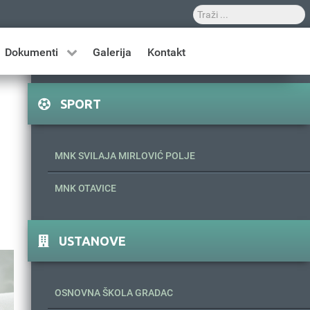
Dokumenti
Galerija
Kontakt
SPORT
MNK SVILAJA MIRLOVIĆ POLJE
MNK OTAVICE
USTANOVE
OSNOVNA ŠKOLA GRADAC