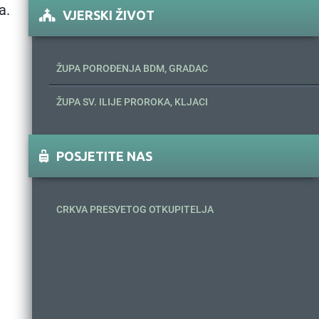
a.
VJERSKI ŽIVOT
ŽUPA POROĐENJA BDM, GRADAC
ŽUPA SV. ILIJE PROROKA, KLJACI
POSJETITE NAS
CRKVA PRESVETOG OTKUPITELJA