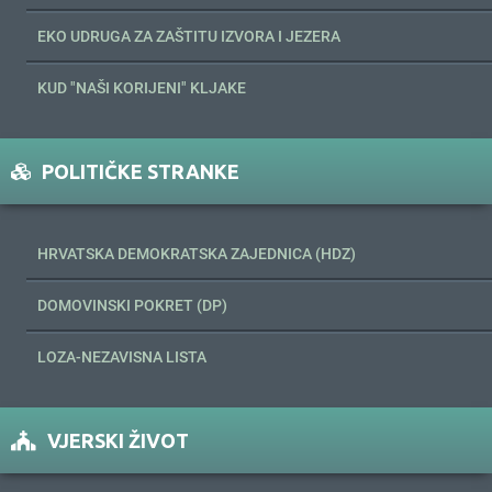
EKO UDRUGA ZA ZAŠTITU IZVORA I JEZERA
KUD "NAŠI KORIJENI" KLJAKE
POLITIČKE STRANKE
HRVATSKA DEMOKRATSKA ZAJEDNICA (HDZ)
DOMOVINSKI POKRET (DP)
LOZA-NEZAVISNA LISTA
VJERSKI ŽIVOT