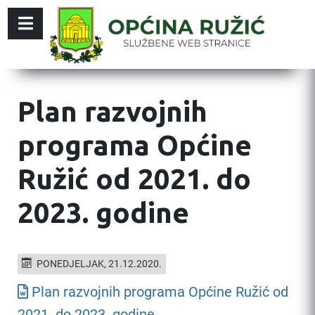
Plan razvojnih
programa Općine
Ružić od 2021. do
2023. godine
PONEDJELJAK, 21.12.2020.
Plan razvojnih programa Općine Ružić od
2021. do 2023. godine