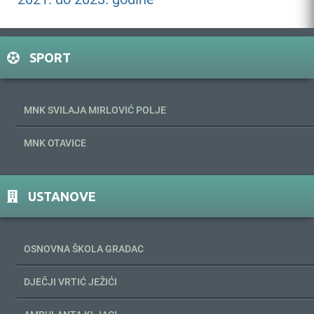
SPORT
MNK SVILAJA MIRLOVIĆ POLJE
MNK OTAVICE
USTANOVE
OSNOVNA ŠKOLA GRADAC
DJEČJI VRTIĆ JEŽIĆI