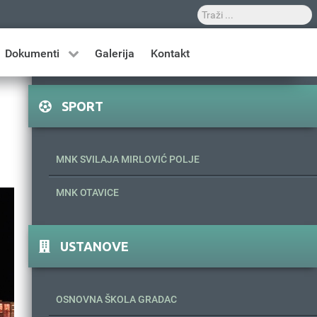
Dokumenti
Galerija
Kontakt
SPORT
MNK SVILAJA MIRLOVIĆ POLJE
MNK OTAVICE
USTANOVE
OSNOVNA ŠKOLA GRADAC