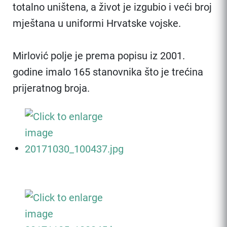
totalno uništena, a život je izgubio i veći broj
mještana u uniformi Hrvatske vojske.
Mirlović polje je prema popisu iz 2001.
godine imalo 165 stanovnika što je trećina
prijeratnog broja.