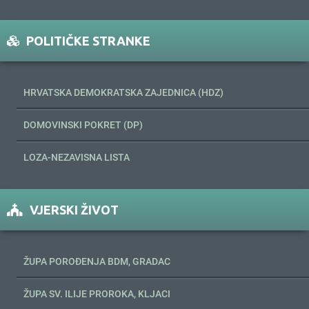
POLITIČKE STRANKE
HRVATSKA DEMOKRATSKA ZAJEDNICA (HDZ)
DOMOVINSKI POKRET (DP)
LOZA-NEZAVISNA LISTA
VJERSKI ŽIVOT
ŽUPA POROĐENJA BDM, GRADAC
ŽUPA SV. ILIJE PROROKA, KLJACI