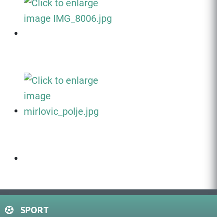
SPORT