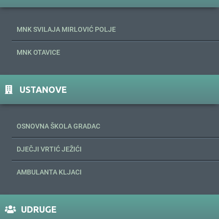
MNK SVILAJA MIRLOVIĆ POLJE
MNK OTAVICE
USTANOVE
OSNOVNA ŠKOLA GRADAC
DJEČJI VRTIĆ JEŽIĆI
AMBULANTA KLJACI
UDRUGE