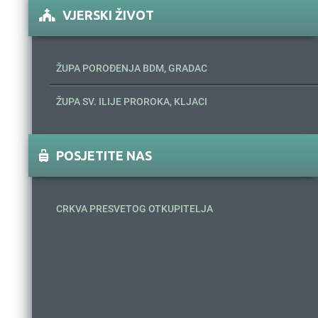
VJERSKI ŽIVOT
ŽUPA POROĐENJA BDM, GRADAC
ŽUPA SV. ILIJE PROROKA, KLJACI
POSJETITE NAS
CRKVA PRESVETOG OTKUPITELJA