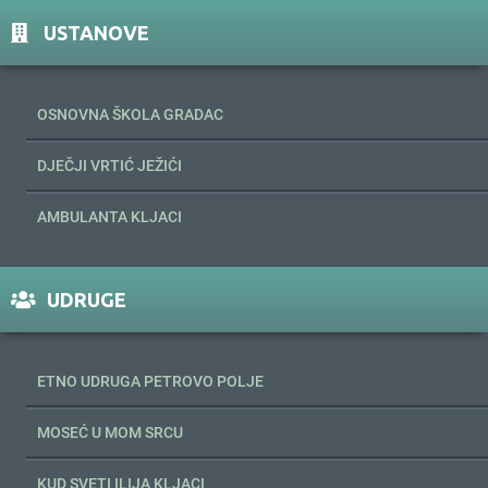
USTANOVE
OSNOVNA ŠKOLA GRADAC
DJEČJI VRTIĆ JEŽIĆI
AMBULANTA KLJACI
UDRUGE
ETNO UDRUGA PETROVO POLJE
MOSEĆ U MOM SRCU
KUD SVETI ILIJA KLJACI