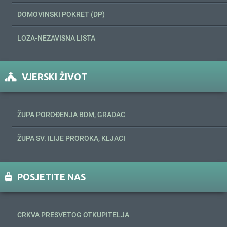
DOMOVINSKI POKRET (DP)
LOZA-NEZAVISNA LISTA
VJERSKI ŽIVOT
ŽUPA POROĐENJA BDM, GRADAC
ŽUPA SV. ILIJE PROROKA, KLJACI
POSJETITE NAS
CRKVA PRESVETOG OTKUPITELJA