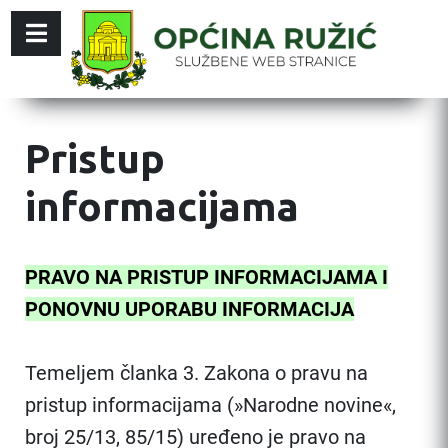
Pristup
informacijama
PRAVO NA PRISTUP INFORMACIJAMA I
PONOVNU UPORABU INFORMACIJA
Temeljem članka 3. Zakona o pravu na
pristup informacijama (»Narodne novine«,
broj 25/13, 85/15) uređeno je pravo na