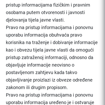
pristup informacijama fizičkim i pravnim
osobama putem otvorenosti i javnosti
djelovanja tijela javne vlasti.
Pravo na pristup informacijama i ponovnu
uporabu informacija obuhvaća pravo
korisnika na traženje i dobivanje informacije
kao i obvezu tijela javne vlasti da omogući
pristup zatraženoj informaciji, odnosno da
objavljuje informacije neovisno o
postavljenom zahtjevu kada takvo
objavljivanje proizlazi iz obveze određene
zakonom ili drugim propisom.
Pravo na pristup informacijama i ponovnu
uporabu informacija uređeno je i ostvaruje