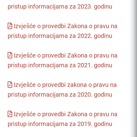
pristup informacijama za 2023. godinu
Izvješće o provedbi Zakona o pravu na
pristup informacijama za 2022. godinu
Izvješće o provedbi Zakona o pravu na
pristup informacijama za 2021. godinu
Izvješće o provedbi zakona o pravu na
pristup informacijama za 2020. godinu
Izvješće o provedbi Zakona o pravu na
pristup informacijama za 2019. godinu