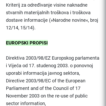
Kriterij za određivanje visine naknadne
stvarnih materijalnih troškova i troškova
dostave informacije (»Narodne novine«, broj
12/14, 15/14).
EUROPSKI PROPISI
Direktiva 2003/98/EZ Europskog parlamenta
i Vijeća od 17. studenog 2003. o ponovnoj
uporabi informacija javnog sektora,
Directive 2003/98/EC of the European
Parliament and of the Council of 17
November 2003 on the re-use of public
sector information,