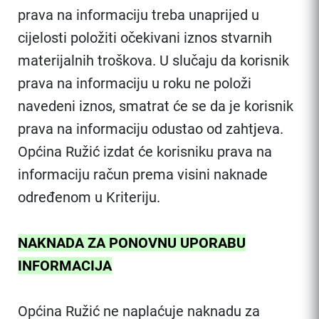
prava na informaciju treba unaprijed u
cijelosti položiti očekivani iznos stvarnih
materijalnih troškova. U slučaju da korisnik
prava na informaciju u roku ne položi
navedeni iznos, smatrat će se da je korisnik
prava na informaciju odustao od zahtjeva.
Općina Ružić izdat će korisniku prava na
informaciju račun prema visini naknade
određenom u Kriteriju.
NAKNADA ZA PONOVNU UPORABU
INFORMACIJA
Općina Ružić ne naplaćuje naknadu za