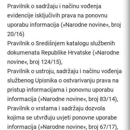
Pravilnik o sadržaju i načinu vođenja
evidencije isključivih prava na ponovnu
uporabu informacija (»Narodne novine«, broj
20/16)
Pravilnik o Središnjem katalogu službenih
dokumenata Republike Hrvatske (»Narodne
novine«, broj 124/15),
Pravilnik o ustroju, sadržaju i načinu vođenja
službenog Upisnika o ostvarivanju prava na
pristup informacijama i ponovnu uporabu
informacija (»Narodne novine«, broj 83/14),
Pravilnik o vrstama i sadržaju dozvola
kojima se utvrđuju uvjeti ponovne uporabe
informacija (»Narodne novine«, broj 67/17),