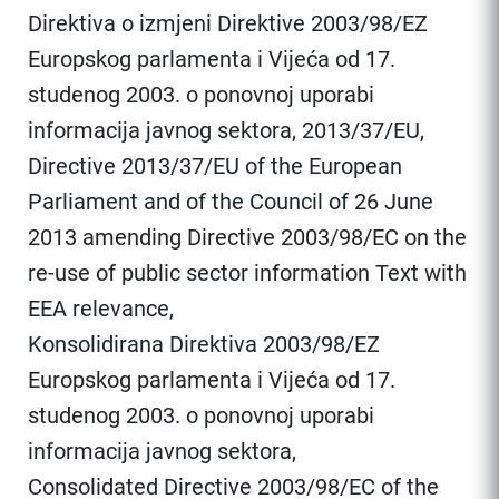
Direktiva o izmjeni Direktive 2003/98/EZ
Europskog parlamenta i Vijeća od 17.
studenog 2003. o ponovnoj uporabi
informacija javnog sektora, 2013/37/EU,
Directive 2013/37/EU of the European
Parliament and of the Council of 26 June
2013 amending Directive 2003/98/EC on the
re-use of public sector information Text with
EEA relevance,
Konsolidirana Direktiva 2003/98/EZ
Europskog parlamenta i Vijeća od 17.
studenog 2003. o ponovnoj uporabi
informacija javnog sektora,
Consolidated Directive 2003/98/EC of the