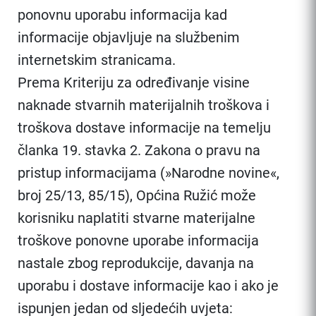
ponovnu uporabu informacija kad
informacije objavljuje na službenim
internetskim stranicama.
Prema Kriteriju za određivanje visine
naknade stvarnih materijalnih troškova i
troškova dostave informacije na temelju
članka 19. stavka 2. Zakona o pravu na
pristup informacijama (»Narodne novine«,
broj 25/13, 85/15), Općina Ružić može
korisniku naplatiti stvarne materijalne
troškove ponovne uporabe informacija
nastale zbog reprodukcije, davanja na
uporabu i dostave informacije kao i ako je
ispunjen jedan od sljedećih uvjeta: