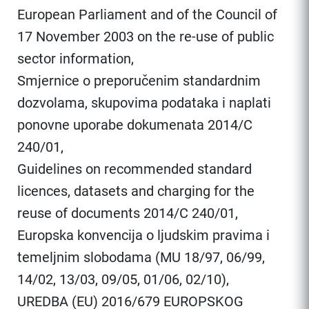
European Parliament and of the Council of
17 November 2003 on the re-use of public
sector information,
Smjernice o preporučenim standardnim
dozvolama, skupovima podataka i naplati
ponovne uporabe dokumenata 2014/C
240/01,
Guidelines on recommended standard
licences, datasets and charging for the
reuse of documents 2014/C 240/01,
Europska konvencija o ljudskim pravima i
temeljnim slobodama (MU 18/97, 06/99,
14/02, 13/03, 09/05, 01/06, 02/10),
UREDBA (EU) 2016/679 EUROPSKOG