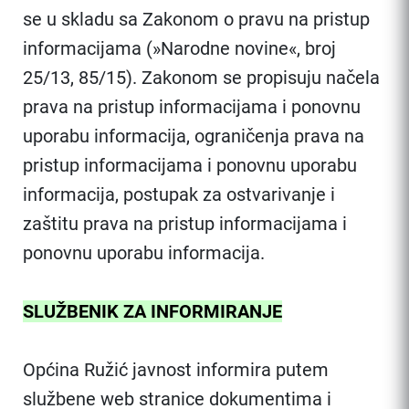
se u skladu sa Zakonom o pravu na pristup
informacijama (»Narodne novine«, broj
25/13, 85/15). Zakonom se propisuju načela
prava na pristup informacijama i ponovnu
uporabu informacija, ograničenja prava na
pristup informacijama i ponovnu uporabu
informacija, postupak za ostvarivanje i
zaštitu prava na pristup informacijama i
ponovnu uporabu informacija.
SLUŽBENIK ZA INFORMIRANJE
Općina Ružić javnost informira putem
službene web stranice dokumentima i