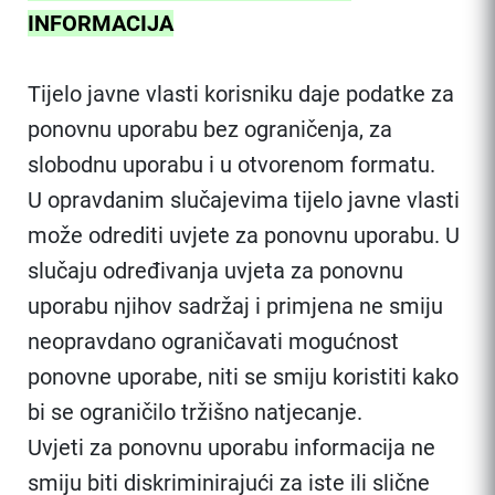
INFORMACIJA
Tijelo javne vlasti korisniku daje podatke za
ponovnu uporabu bez ograničenja, za
slobodnu uporabu i u otvorenom formatu.
U opravdanim slučajevima tijelo javne vlasti
može odrediti uvjete za ponovnu uporabu. U
slučaju određivanja uvjeta za ponovnu
uporabu njihov sadržaj i primjena ne smiju
neopravdano ograničavati mogućnost
ponovne uporabe, niti se smiju koristiti kako
bi se ograničilo tržišno natjecanje.
Uvjeti za ponovnu uporabu informacija ne
smiju biti diskriminirajući za iste ili slične