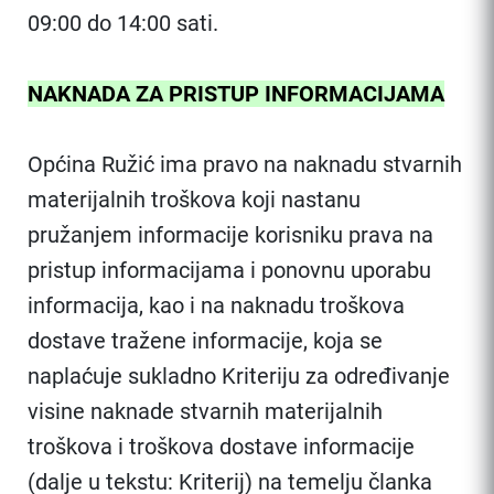
09:00 do 14:00 sati.
NAKNADA ZA PRISTUP INFORMACIJAMA
Općina Ružić ima pravo na naknadu stvarnih
materijalnih troškova koji nastanu
pružanjem informacije korisniku prava na
pristup informacijama i ponovnu uporabu
informacija, kao i na naknadu troškova
dostave tražene informacije, koja se
naplaćuje sukladno Kriteriju za određivanje
visine naknade stvarnih materijalnih
troškova i troškova dostave informacije
(dalje u tekstu: Kriterij) na temelju članka