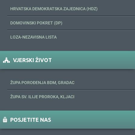
HRVATSKA DEMOKRATSKA ZAJEDNICA (HDZ)
DOMOVINSKI POKRET (DP)
LOZA-NEZAVISNA LISTA
VJERSKI ŽIVOT
ŽUPA POROĐENJA BDM, GRADAC
ŽUPA SV. ILIJE PROROKA, KLJACI
POSJETITE NAS