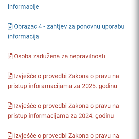
informacije
Obrazac 4 - zahtjev za ponovnu uporabu
informacija
Osoba zadužena za nepravilnosti
Izvješće o provedbi Zakona o pravu na
pristup inforamacijama za 2025. godinu
Izvješće o provedbi Zakona o pravu na
pristup informacijama za 2024. godinu
Izvješće o provedbi Zakona o pravu na