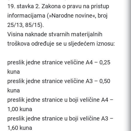
19. stavka 2. Zakona o pravu na pristup
informacijama (»Narodne novine«, broj
25/13, 85/15).
Visina naknade stvarnih materijalnih
troškova određuje se u sljedećem iznosu:
preslik jedne stranice veličine A4 – 0,25
kuna
preslik jedne stranice veličine A3 – 0,50
kuna
preslik jedne stranice u boji veličine A4 –
1,00 kuna
preslik jedne stranice u boji veličine A3 –
1,60 kuna