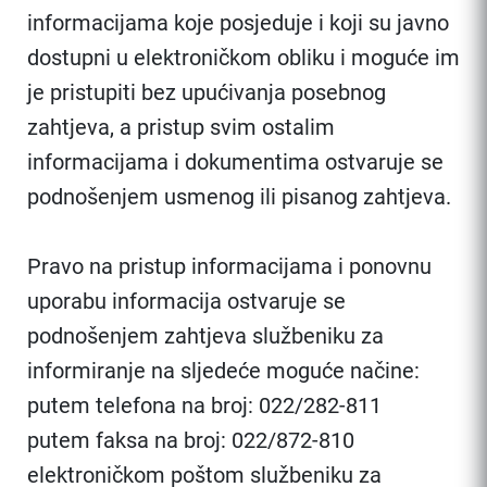
informacijama koje posjeduje i koji su javno
dostupni u elektroničkom obliku i moguće im
je pristupiti bez upućivanja posebnog
zahtjeva, a pristup svim ostalim
informacijama i dokumentima ostvaruje se
podnošenjem usmenog ili pisanog zahtjeva.
Pravo na pristup informacijama i ponovnu
uporabu informacija ostvaruje se
podnošenjem zahtjeva službeniku za
informiranje na sljedeće moguće načine:
putem telefona na broj: 022/282-811
putem faksa na broj: 022/872-810
elektroničkom poštom službeniku za