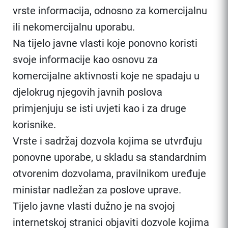
vrste informacija, odnosno za komercijalnu
ili nekomercijalnu uporabu.
Na tijelo javne vlasti koje ponovno koristi
svoje informacije kao osnovu za
komercijalne aktivnosti koje ne spadaju u
djelokrug njegovih javnih poslova
primjenjuju se isti uvjeti kao i za druge
korisnike.
Vrste i sadržaj dozvola kojima se utvrđuju
ponovne uporabe, u skladu sa standardnim
otvorenim dozvolama, pravilnikom uređuje
ministar nadležan za poslove uprave.
Tijelo javne vlasti dužno je na svojoj
internetskoj stranici objaviti dozvole kojima