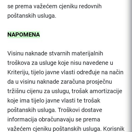
se prema važećem cjeniku redovnih
poštanskih usluga.
NAPOMENA
Visinu naknade stvarnih materijalnih
troškova za usluge koje nisu navedene u
Kriteriju, tijelo javne vlasti određuje na način
da u visinu naknade zaračuna prosječnu
tržišnu cijenu za uslugu, trošak amortizacije
koje ima tijelo javne vlasti te trošak
poštanskih usluga. Troškovi dostave
informacija obračunavaju se prema
važećem cjeniku poštanskih usluga. Korisnik