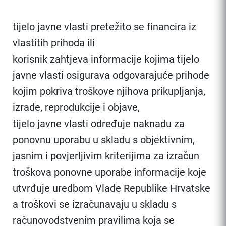
tijelo javne vlasti pretežito se financira iz
vlastitih prihoda ili
korisnik zahtjeva informacije kojima tijelo
javne vlasti osigurava odgovarajuće prihode
kojim pokriva troškove njihova prikupljanja,
izrade, reprodukcije i objave,
tijelo javne vlasti određuje naknadu za
ponovnu uporabu u skladu s objektivnim,
jasnim i povjerljivim kriterijima za izračun
troškova ponovne uporabe informacije koje
utvrđuje uredbom Vlade Republike Hrvatske
a troškovi se izračunavaju u skladu s
računovodstvenim pravilima koja se