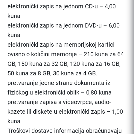
elektronički zapis na jednom CD-u – 4,00
kuna
elektronički zapis na jednom DVD-u – 6,00
kuna
elektronički zapis na memorijskoj kartici
ovisno o količini memorije – 210 kuna za 64
GB, 150 kuna za 32 GB, 120 kuna za 16 GB,
50 kuna za 8 GB, 30 kuna za 4 GB.
pretvaranje jedne strane dokumenta iz
fizičkog u elektronički oblik – 0,80 kuna
pretvaranje zapisa s videovrpce, audio-
kazete ili diskete u elektronički zapis – 1,00
kuna
Troškovi dostave informacija obračunavaju