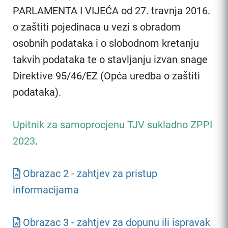
PARLAMENTA I VIJEĆA od 27. travnja 2016.
o zaštiti pojedinaca u vezi s obradom
osobnih podataka i o slobodnom kretanju
takvih podataka te o stavljanju izvan snage
Direktive 95/46/EZ (Opća uredba o zaštiti
podataka).
Upitnik za samoprocjenu TJV sukladno ZPPI
2023
.
Obrazac 2 - zahtjev za pristup
informacijama
Obrazac 3 - zahtjev za dopunu ili ispravak