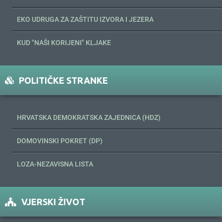
EKO UDRUGA ZA ZAŠTITU IZVORA I JEZERA
KUD "NAŠI KORIJENI" KLJAKE
POLITIČKE STRANKE
HRVATSKA DEMOKRATSKA ZAJEDNICA (HDZ)
DOMOVINSKI POKRET (DP)
LOZA-NEZAVISNA LISTA
VJERSKI ŽIVOT