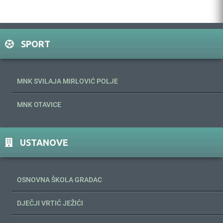
SPORT
MNK SVILAJA MIRLOVIĆ POLJE
MNK OTAVICE
USTANOVE
OSNOVNA ŠKOLA GRADAC
DJEČJI VRTIĆ JEŽIĆI