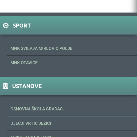
SPORT
MNK SVILAJA MIRLOVIĆ POLJE
MNK OTAVICE
USTANOVE
OSNOVNA ŠKOLA GRADAC
DJEČJI VRTIĆ JEŽIĆI