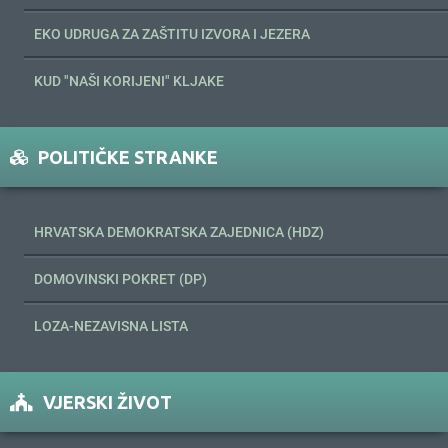
EKO UDRUGA ZA ZAŠTITU IZVORA I JEZERA
KUD "NAŠI KORIJENI" KLJAKE
POLITIČKE STRANKE
HRVATSKA DEMOKRATSKA ZAJEDNICA (HDZ)
DOMOVINSKI POKRET (DP)
LOZA-NEZAVISNA LISTA
VJERSKI ŽIVOT