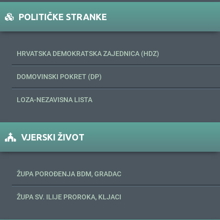
POLITIČKE STRANKE
HRVATSKA DEMOKRATSKA ZAJEDNICA (HDZ)
DOMOVINSKI POKRET (DP)
LOZA-NEZAVISNA LISTA
VJERSKI ŽIVOT
ŽUPA POROĐENJA BDM, GRADAC
ŽUPA SV. ILIJE PROROKA, KLJACI