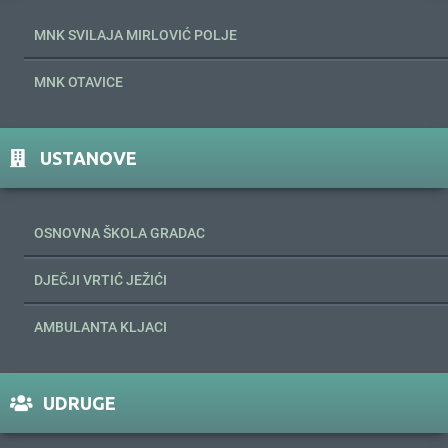
MNK SVILAJA MIRLOVIĆ POLJE
MNK OTAVICE
USTANOVE
OSNOVNA ŠKOLA GRADAC
DJEČJI VRTIĆ JEŽIĆI
AMBULANTA KLJACI
UDRUGE