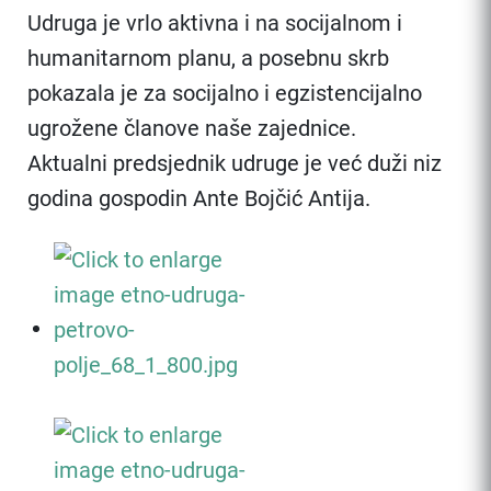
Udruga je vrlo aktivna i na socijalnom i
humanitarnom planu, a posebnu skrb
pokazala je za socijalno i egzistencijalno
ugrožene članove naše zajednice.
Aktualni predsjednik udruge je već duži niz
godina gospodin Ante Bojčić Antija.