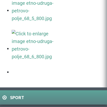
SPORT