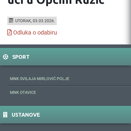
UTORAK, 03.03.2026.
Odluka o odabiru
SPORT
MNK SVILAJA MIRLOVIĆ POLJE
MNK OTAVICE
USTANOVE