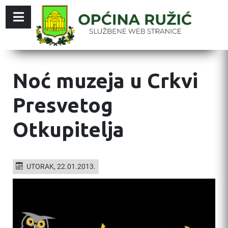
Noć muzeja u Crkvi
Presvetog
Otkupitelja
UTORAK, 22.01.2013.