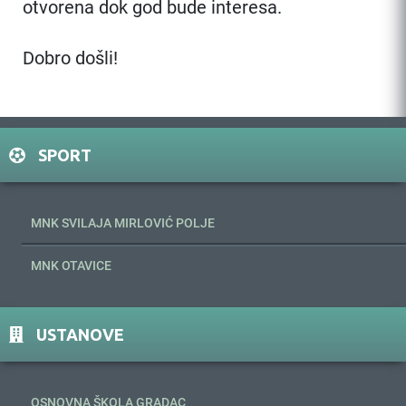
otvorena dok god bude interesa.
Dobro došli!
SPORT
MNK SVILAJA MIRLOVIĆ POLJE
MNK OTAVICE
USTANOVE
OSNOVNA ŠKOLA GRADAC