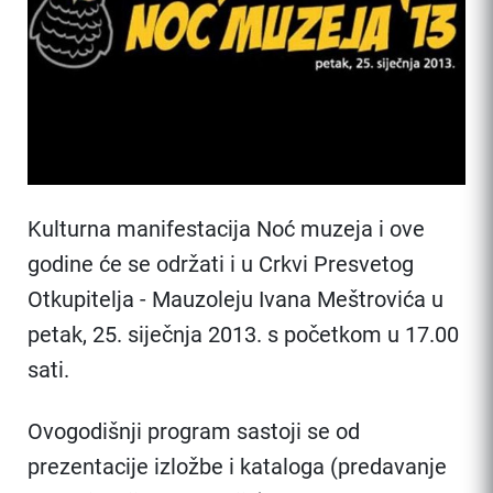
Kulturna manifestacija Noć muzeja i ove
godine će se održati i u Crkvi Presvetog
Otkupitelja - Mauzoleju Ivana Meštrovića u
petak, 25. siječnja 2013. s početkom u 17.00
sati.
Ovogodišnji program sastoji se od
prezentacije izložbe i kataloga (predavanje