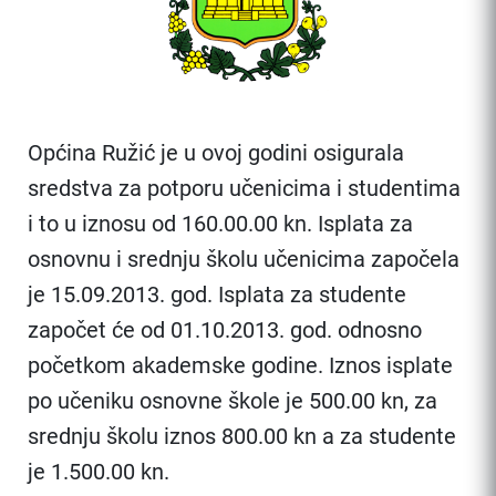
Općina Ružić je u ovoj godini osigurala
sredstva za potporu učenicima i studentima
i to u iznosu od 160.00.00 kn. Isplata za
osnovnu i srednju školu učenicima započela
je 15.09.2013. god. Isplata za studente
započet će od 01.10.2013. god. odnosno
početkom akademske godine. Iznos isplate
po učeniku osnovne škole je 500.00 kn, za
srednju školu iznos 800.00 kn a za studente
je 1.500.00 kn.