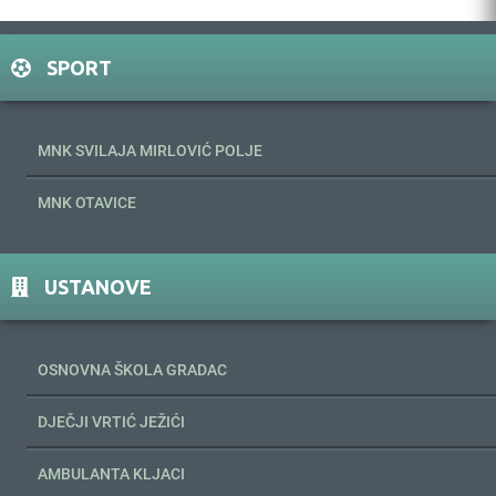
SPORT
MNK SVILAJA MIRLOVIĆ POLJE
MNK OTAVICE
USTANOVE
OSNOVNA ŠKOLA GRADAC
DJEČJI VRTIĆ JEŽIĆI
AMBULANTA KLJACI