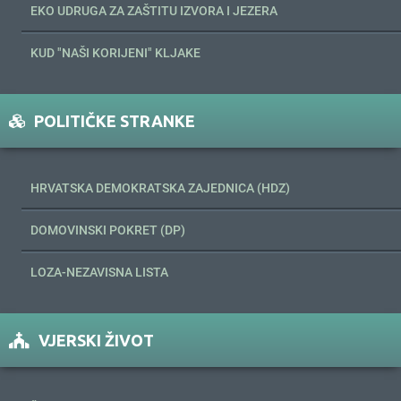
EKO UDRUGA ZA ZAŠTITU IZVORA I JEZERA
KUD "NAŠI KORIJENI" KLJAKE
POLITIČKE STRANKE
HRVATSKA DEMOKRATSKA ZAJEDNICA (HDZ)
DOMOVINSKI POKRET (DP)
LOZA-NEZAVISNA LISTA
VJERSKI ŽIVOT