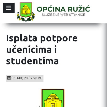
Isplata potpore
učenicima i
studentima
PETAK, 20.09.2013.