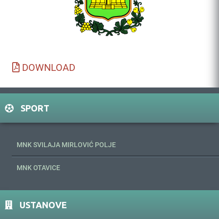
DOWNLOAD
SPORT
MNK SVILAJA MIRLOVIĆ POLJE
MNK OTAVICE
USTANOVE