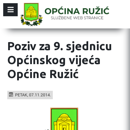
Poziv za 9. sjednicu
Općinskog vijeća
Općine Ružić
PETAK, 07.11.2014.