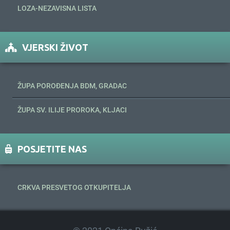
LOZA-NEZAVISNA LISTA
VJERSKI ŽIVOT
ŽUPA POROĐENJA BDM, GRADAC
ŽUPA SV. ILIJE PROROKA, KLJACI
POSJETITE NAS
CRKVA PRESVETOG OTKUPITELJA