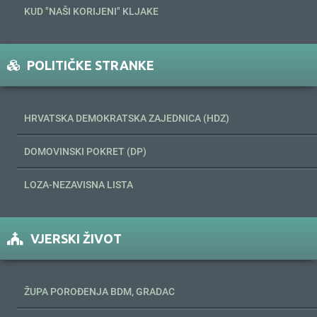
KUD "NAŠI KORIJENI" KLJAKE
POLITIČKE STRANKE
HRVATSKA DEMOKRATSKA ZAJEDNICA (HDZ)
DOMOVINSKI POKRET (DP)
LOZA-NEZAVISNA LISTA
VJERSKI ŽIVOT
ŽUPA POROĐENJA BDM, GRADAC