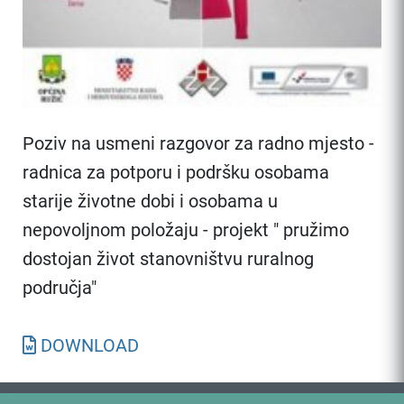
Poziv na usmeni razgovor za radno mjesto -
radnica za potporu i podršku osobama
starije životne dobi i osobama u
nepovoljnom položaju - projekt " pružimo
dostojan život stanovništvu ruralnog
područja"
DOWNLOAD