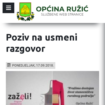
Poziv na usmeni
razgovor
PONEDJELJAK, 17.09.2018.