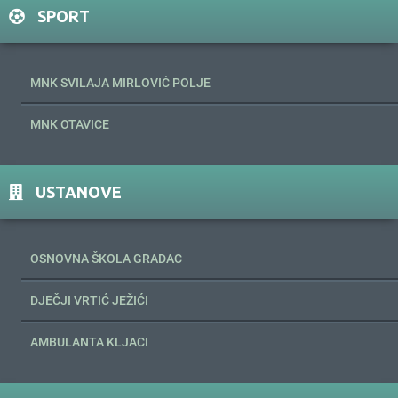
SPORT
MNK SVILAJA MIRLOVIĆ POLJE
MNK OTAVICE
USTANOVE
OSNOVNA ŠKOLA GRADAC
DJEČJI VRTIĆ JEŽIĆI
AMBULANTA KLJACI