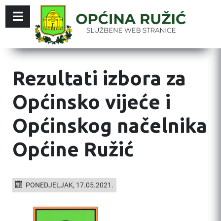
Rezultati izbora za
Općinsko vijeće i
Općinskog načelnika
Općine Ružić
PONEDJELJAK, 17.05.2021.