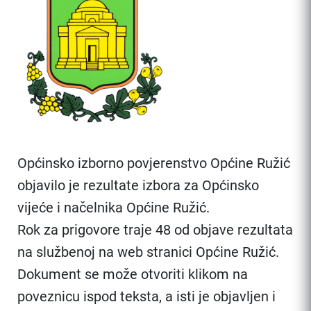
Općinsko izborno povjerenstvo Općine Ružić
objavilo je rezultate izbora za Općinsko
vijeće i načelnika Općine Ružić.
Rok za prigovore traje 48 od objave rezultata
na službenoj na web stranici Općine Ružić.
Dokument se može otvoriti klikom na
poveznicu ispod teksta, a isti je objavljen i