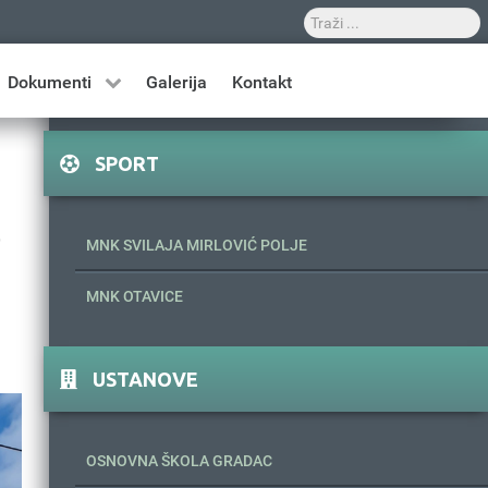
Dokumenti
Galerija
Kontakt
SPORT
e
MNK SVILAJA MIRLOVIĆ POLJE
MNK OTAVICE
USTANOVE
OSNOVNA ŠKOLA GRADAC