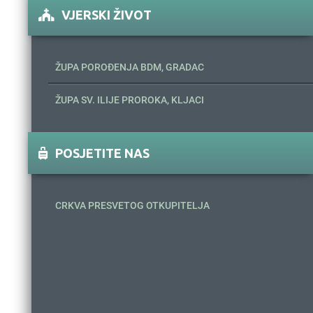
VJERSKI ŽIVOT
ŽUPA POROĐENJA BDM, GRADAC
ŽUPA SV. ILIJE PROROKA, KLJACI
POSJETITE NAS
CRKVA PRESVETOG OTKUPITELJA