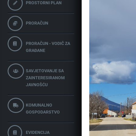
PROSTORNI PLAN
PRORAČUN
PRORAČUN - VODIČ ZA
GRAĐANE
SAVJETOVANJE SA
ZAINTERESIRANOM
JAVNOŠĆU
KOMUNALNO
GOSPODARSTVO
EVIDENCIJA