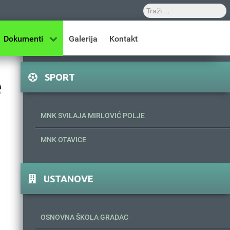
Dokumenti
Galerija
Kontakt
SPORT
e
MNK SVILAJA MIRLOVIĆ POLJE
MNK OTAVICE
USTANOVE
OSNOVNA ŠKOLA GRADAC