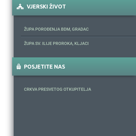
VJERSKI ŽIVOT
ŽUPA POROĐENJA BDM, GRADAC
ŽUPA SV. ILIJE PROROKA, KLJACI
POSJETITE NAS
CRKVA PRESVETOG OTKUPITELJA