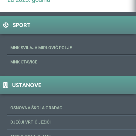
SPORT
MNK SVILAJA MIRLOVIĆ POLJE
MNK OTAVICE
USTANOVE
OSNOVNA ŠKOLA GRADAC
DJEČJI VRTIĆ JEŽIĆI