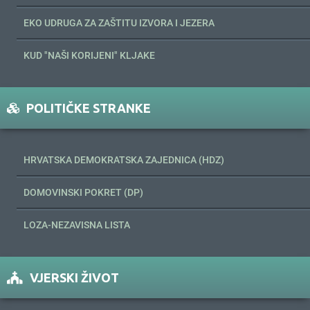
EKO UDRUGA ZA ZAŠTITU IZVORA I JEZERA
KUD "NAŠI KORIJENI" KLJAKE
POLITIČKE STRANKE
HRVATSKA DEMOKRATSKA ZAJEDNICA (HDZ)
DOMOVINSKI POKRET (DP)
LOZA-NEZAVISNA LISTA
VJERSKI ŽIVOT