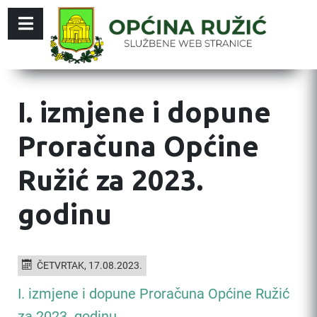
I. izmjene i dopune
Proračuna Općine
Ružić za 2023.
godinu
ČETVRTAK, 17.08.2023.
I. izmjene i dopune Proračuna Općine Ružić
za 2023. godinu