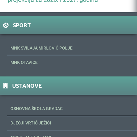
SPORT
MNK SVILAJA MIRLOVIĆ POLJE
MNK OTAVICE
USTANOVE
OSNOVNA ŠKOLA GRADAC
DJEČJI VRTIĆ JEŽIĆI