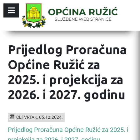
Prijedlog Proračuna
Općine Ružić za
2025. i projekcija za
2026. i 2027. godinu
ČETVRTAK, 05.12.2024.
Prijedlog Proračuna Općine Ružić za 2025. i
projekcija za 2026. i 2027. godinu