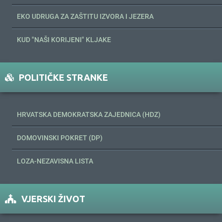
EKO UDRUGA ZA ZAŠTITU IZVORA I JEZERA
KUD "NAŠI KORIJENI" KLJAKE
POLITIČKE STRANKE
HRVATSKA DEMOKRATSKA ZAJEDNICA (HDZ)
DOMOVINSKI POKRET (DP)
LOZA-NEZAVISNA LISTA
VJERSKI ŽIVOT