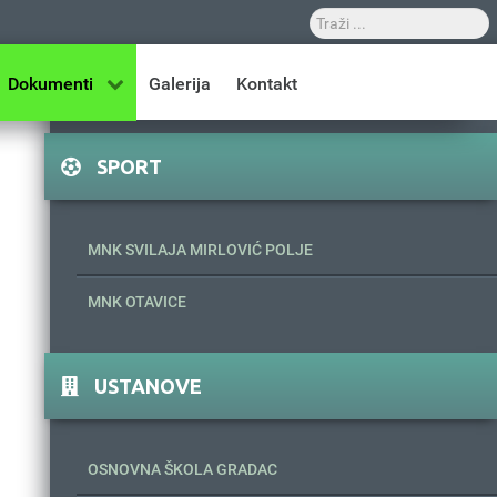
Dokumenti
Galerija
Kontakt
SPORT
MNK SVILAJA MIRLOVIĆ POLJE
MNK OTAVICE
USTANOVE
OSNOVNA ŠKOLA GRADAC