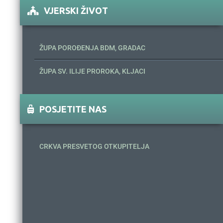
VJERSKI ŽIVOT
ŽUPA POROĐENJA BDM, GRADAC
ŽUPA SV. ILIJE PROROKA, KLJACI
POSJETITE NAS
CRKVA PRESVETOG OTKUPITELJA