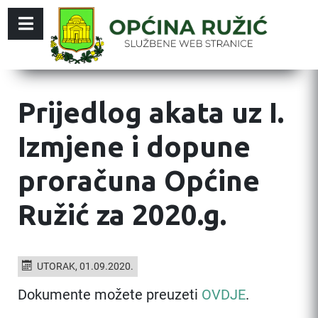
Prijedlog akata uz I.
Izmjene i dopune
proračuna Općine
Ružić za 2020.g.
UTORAK, 01.09.2020.
Dokumente možete preuzeti
OVDJE
.