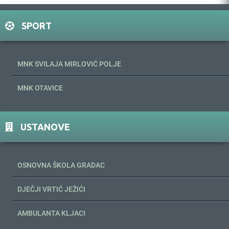
SPORT
MNK SVILAJA MIRLOVIĆ POLJE
MNK OTAVICE
USTANOVE
OSNOVNA ŠKOLA GRADAC
DJEČJI VRTIĆ JEŽIĆI
AMBULANTA KLJACI