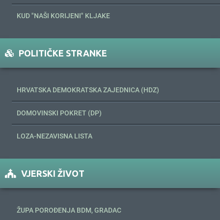
KUD "NAŠI KORIJENI" KLJAKE
POLITIČKE STRANKE
HRVATSKA DEMOKRATSKA ZAJEDNICA (HDZ)
DOMOVINSKI POKRET (DP)
LOZA-NEZAVISNA LISTA
VJERSKI ŽIVOT
ŽUPA POROĐENJA BDM, GRADAC