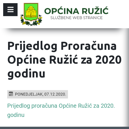
Prijedlog Proračuna
Općine Ružić za 2020
godinu
PONEDJELJAK, 07.12.2020.
Prijedlog proračuna Općine Ružić za 2020.
godinu