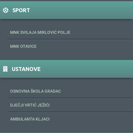
SPORT
MNK SVILAJA MIRLOVIĆ POLJE
MNK OTAVICE
USTANOVE
OSNOVNA ŠKOLA GRADAC
DJEČJI VRTIĆ JEŽIĆI
AMBULANTA KLJACI