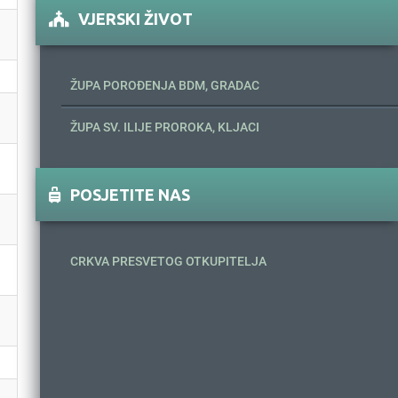
VJERSKI ŽIVOT
ŽUPA POROĐENJA BDM, GRADAC
ŽUPA SV. ILIJE PROROKA, KLJACI
POSJETITE NAS
CRKVA PRESVETOG OTKUPITELJA