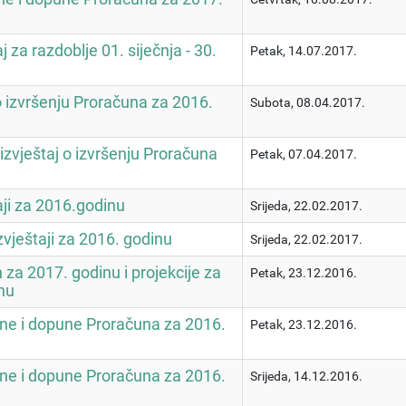
aj za razdoblje 01. siječnja - 30.
Petak, 14.07.2017.
 o izvršenju Proračuna za 2016.
Subota, 08.04.2017.
 izvještaj o izvršenju Proračuna
Petak, 07.04.2017.
taji za 2016.godinu
Srijeda, 22.02.2017.
izvještaji za 2016. godinu
Srijeda, 22.02.2017.
za 2017. godinu i projekcije za
Petak, 23.12.2016.
nu
ne i dopune Proračuna za 2016.
Petak, 23.12.2016.
ne i dopune Proračuna za 2016.
Srijeda, 14.12.2016.