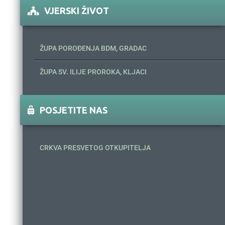
VJERSKI ŽIVOT
ŽUPA POROĐENJA BDM, GRADAC
ŽUPA SV. ILIJE PROROKA, KLJACI
POSJETITE NAS
CRKVA PRESVETOG OTKUPITELJA