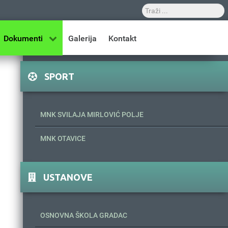
Dokumenti
Galerija
Kontakt
SPORT
MNK SVILAJA MIRLOVIĆ POLJE
MNK OTAVICE
USTANOVE
OSNOVNA ŠKOLA GRADAC