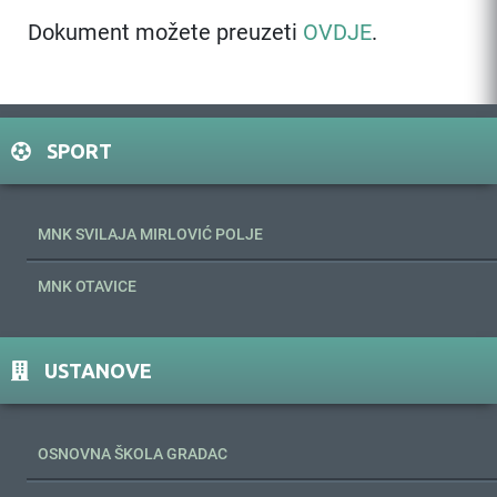
Dokument možete preuzeti
OVDJE
.
SPORT
MNK SVILAJA MIRLOVIĆ POLJE
MNK OTAVICE
USTANOVE
OSNOVNA ŠKOLA GRADAC