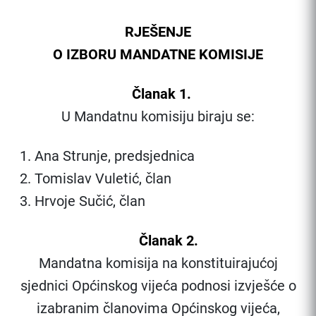
RJEŠENJE
O IZBORU MANDATNE KOMISIJE
Članak 1.
U Mandatnu komisiju biraju se:
Ana Strunje, predsjednica
Tomislav Vuletić, član
Hrvoje Sučić, član
Članak 2.
Mandatna komisija na konstituirajućoj
sjednici Općinskog vijeća podnosi izvješće o
izabranim članovima Općinskog vijeća,