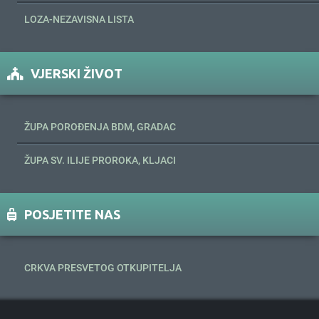
LOZA-NEZAVISNA LISTA
VJERSKI ŽIVOT
ŽUPA POROĐENJA BDM, GRADAC
ŽUPA SV. ILIJE PROROKA, KLJACI
POSJETITE NAS
CRKVA PRESVETOG OTKUPITELJA