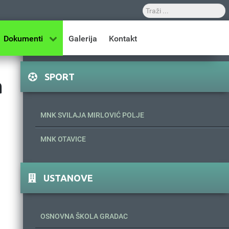
Dokumenti
Galerija
Kontakt
SPORT
a
MNK SVILAJA MIRLOVIĆ POLJE
MNK OTAVICE
USTANOVE
OSNOVNA ŠKOLA GRADAC