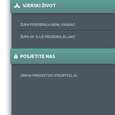
VJERSKI ŽIVOT
ŽUPA POROĐENJA BDM, GRADAC
ŽUPA SV. ILIJE PROROKA, KLJACI
POSJETITE NAS
CRKVA PRESVETOG OTKUPITELJA