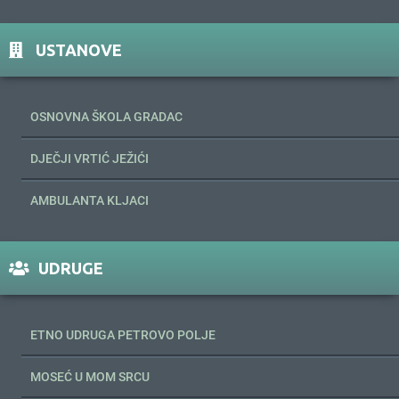
USTANOVE
OSNOVNA ŠKOLA GRADAC
DJEČJI VRTIĆ JEŽIĆI
AMBULANTA KLJACI
UDRUGE
ETNO UDRUGA PETROVO POLJE
MOSEĆ U MOM SRCU