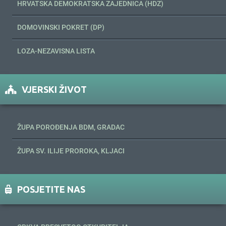
HRVATSKA DEMOKRATSKA ZAJEDNICA (HDZ)
DOMOVINSKI POKRET (DP)
LOZA-NEZAVISNA LISTA
VJERSKI ŽIVOT
ŽUPA POROĐENJA BDM, GRADAC
ŽUPA SV. ILIJE PROROKA, KLJACI
POSJETITE NAS