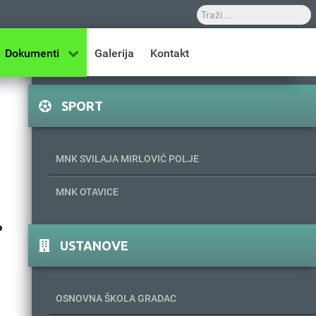
Dokumenti
Galerija
Kontakt
SPORT
MNK SVILAJA MIRLOVIĆ POLJE
MNK OTAVICE
.
USTANOVE
OSNOVNA ŠKOLA GRADAC