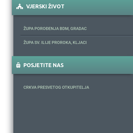
VJERSKI ŽIVOT
ŽUPA POROĐENJA BDM, GRADAC
ŽUPA SV. ILIJE PROROKA, KLJACI
POSJETITE NAS
CRKVA PRESVETOG OTKUPITELJA