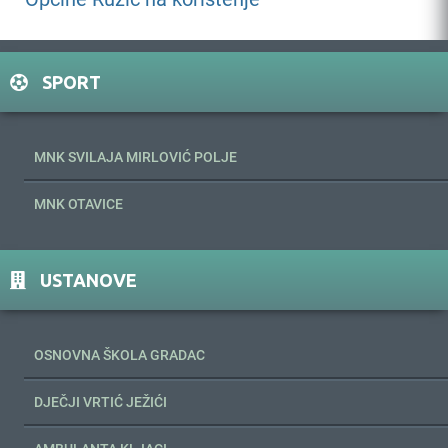
SPORT
MNK SVILAJA MIRLOVIĆ POLJE
MNK OTAVICE
USTANOVE
OSNOVNA ŠKOLA GRADAC
DJEČJI VRTIĆ JEŽIĆI