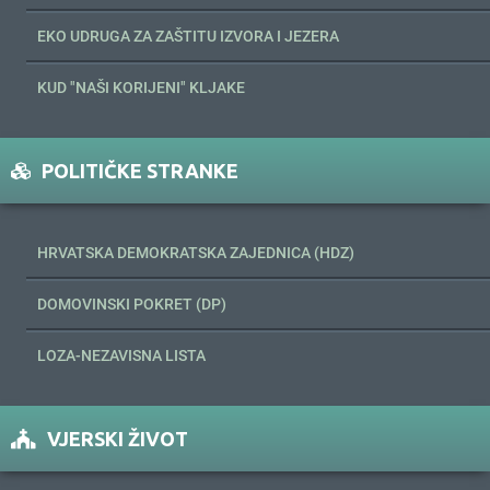
EKO UDRUGA ZA ZAŠTITU IZVORA I JEZERA
KUD "NAŠI KORIJENI" KLJAKE
POLITIČKE STRANKE
HRVATSKA DEMOKRATSKA ZAJEDNICA (HDZ)
DOMOVINSKI POKRET (DP)
LOZA-NEZAVISNA LISTA
VJERSKI ŽIVOT