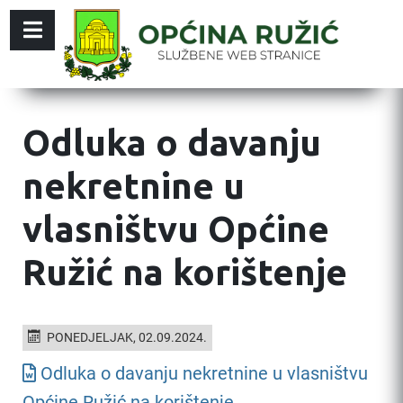
Odluka o davanju
nekretnine u
vlasništvu Općine
Ružić na korištenje
PONEDJELJAK, 02.09.2024.
Odluka o davanju nekretnine u vlasništvu
Općine Ružić na korištenje