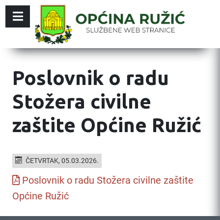
Poslovnik o radu
Stožera civilne
zaštite Općine Ružić
ČETVRTAK, 05.03.2026.
Poslovnik o radu Stožera civilne zaštite
Općine Ružić