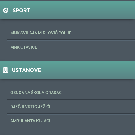
SPORT
MNK SVILAJA MIRLOVIĆ POLJE
MNK OTAVICE
USTANOVE
OSNOVNA ŠKOLA GRADAC
DJEČJI VRTIĆ JEŽIĆI
AMBULANTA KLJACI