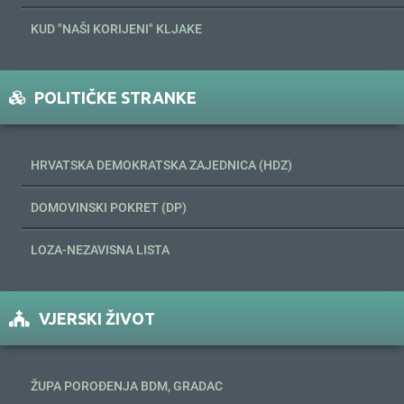
KUD "NAŠI KORIJENI" KLJAKE
POLITIČKE STRANKE
HRVATSKA DEMOKRATSKA ZAJEDNICA (HDZ)
DOMOVINSKI POKRET (DP)
LOZA-NEZAVISNA LISTA
VJERSKI ŽIVOT
ŽUPA POROĐENJA BDM, GRADAC