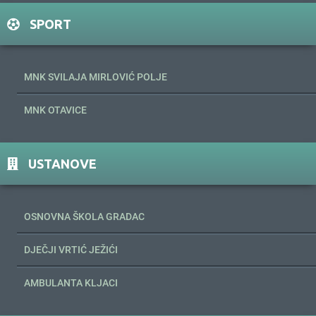
SPORT
MNK SVILAJA MIRLOVIĆ POLJE
MNK OTAVICE
USTANOVE
OSNOVNA ŠKOLA GRADAC
DJEČJI VRTIĆ JEŽIĆI
AMBULANTA KLJACI