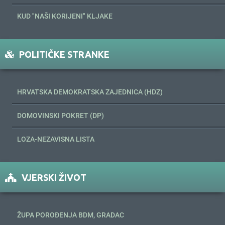
KUD "NAŠI KORIJENI" KLJAKE
POLITIČKE STRANKE
HRVATSKA DEMOKRATSKA ZAJEDNICA (HDZ)
DOMOVINSKI POKRET (DP)
LOZA-NEZAVISNA LISTA
VJERSKI ŽIVOT
ŽUPA POROĐENJA BDM, GRADAC