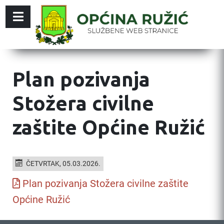
Plan pozivanja
Stožera civilne
zaštite Općine Ružić
ČETVRTAK, 05.03.2026.
Plan pozivanja Stožera civilne zaštite
Općine Ružić