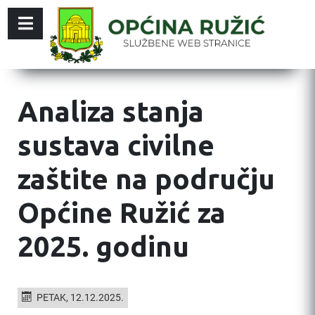
Analiza stanja
sustava civilne
zaštite na području
Općine Ružić za
2025. godinu
PETAK, 12.12.2025.