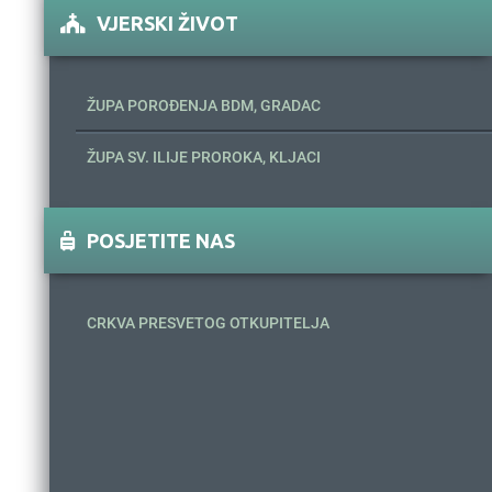
VJERSKI ŽIVOT
ŽUPA POROĐENJA BDM, GRADAC
ŽUPA SV. ILIJE PROROKA, KLJACI
POSJETITE NAS
CRKVA PRESVETOG OTKUPITELJA