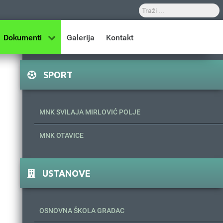
Dokumenti
Galerija
Kontakt
SPORT
MNK SVILAJA MIRLOVIĆ POLJE
MNK OTAVICE
USTANOVE
OSNOVNA ŠKOLA GRADAC