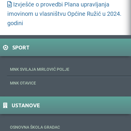
Izvješće o provedbi Plana upravljanja
imovinom u vlasništvu Općine Ružić u 2024.
godini
SPORT
MNK SVILAJA MIRLOVIĆ POLJE
MNK OTAVICE
USTANOVE
OSNOVNA ŠKOLA GRADAC