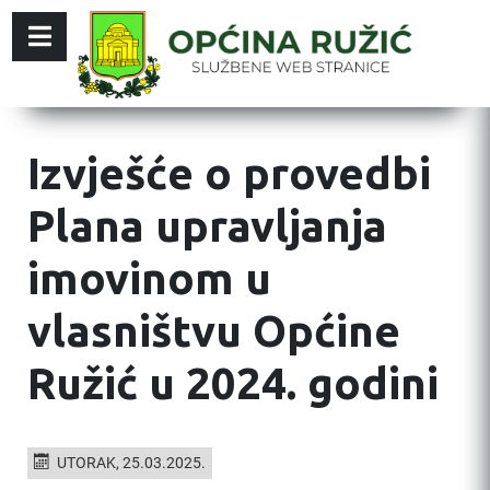
Izvješće o provedbi
Plana upravljanja
imovinom u
vlasništvu Općine
Ružić u 2024. godini
UTORAK, 25.03.2025.