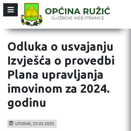
Odluka o usvajanju
Izvješća o provedbi
Plana upravljanja
imovinom za 2024.
godinu
UTORAK, 25.03.2025.