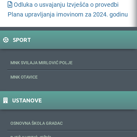
Odluka o usvajanju Izvješća o provedbi
Plana upravljanja imovinom za 2024. godinu
SPORT
MNK SVILAJA MIRLOVIĆ POLJE
MNK OTAVICE
USTANOVE
OSNOVNA ŠKOLA GRADAC