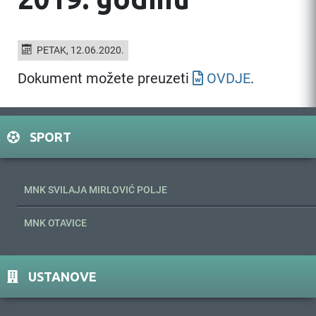
PETAK, 12.06.2020.
Dokument možete preuzeti
OVDJE
.
SPORT
MNK SVILAJA MIRLOVIĆ POLJE
MNK OTAVICE
USTANOVE